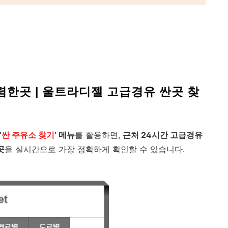
렴한곳 | 울트라디젤 고급경유 싼곳 찾
‘
싼 주유소 찾기
’ 메뉴
를 활용하면,
근처 24시간 고급경유
곳
을 실시간으로 가장 정확하게 확인할 수 있습니다.