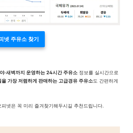
피넷 주유소 찾기
심야·새벽까지 운영하는 24시간 주유소
정보를 실시간으로
을 가장 저렴하게 판매하는 고급경유 주유소
도 간편하게
오피넷은 꼭 미리 즐겨찾기해두시길 추천드립니다.