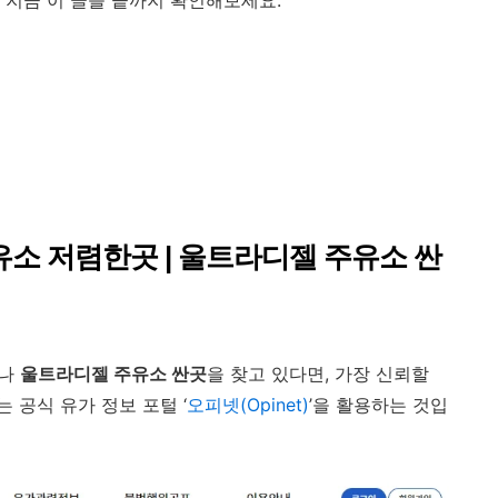
 지금 이 글을 끝까지 확인해보세요.
유소 저렴한곳 | 울트라디젤 주유소 싼
나
울트라디젤 주유소 싼곳
을 찾고 있다면, 가장 신뢰할
 공식 유가 정보 포털 ‘
오피넷(Opinet)
’을 활용하는 것입