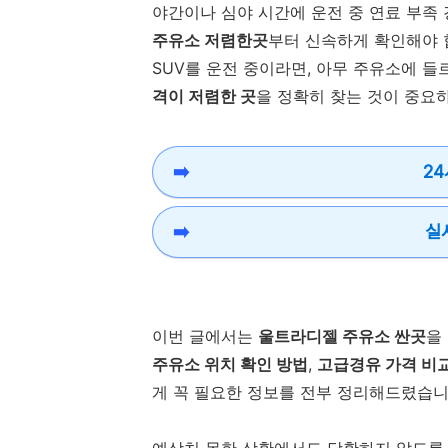
야간이나 심야 시간에 운전 중 연료 부족
주유소 저렴한곳
부터 신속하게 확인해야 
SUV를 운전 중이라면, 아무 주유소에 
격이 저렴한 곳
을 정확히 찾는 것이 중요하
2
실
이번 글에서는
울트라디젤 주유소 싼곳
을
주유소 위치 확인 방법
,
고급경유 가격 비
게 꼭 필요한 정보를 전부 정리해드렸습니