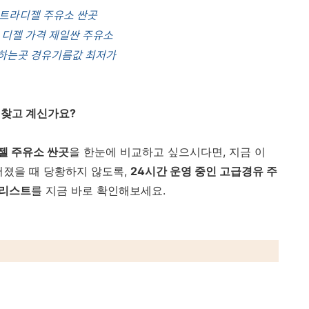
울트라디젤 주유소 싼곳
 디젤 가격 제일싼 주유소
업하는곳 경유기름값 최저가
 찾고 계신가요?
젤 주유소 싼곳
을 한눈에 비교하고 싶으시다면, 지금 이
어졌을 때 당황하지 않도록,
24시간 운영 중인 고급경유 주
 리스트
를 지금 바로 확인해보세요.