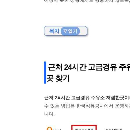
예상치 못한 상황에서도 당황하지 않도록,
목차
▽열기
근처 24시간 고급경유 주
곳 찾기
근처 24시간 고급경유 주유소 저렴한곳
이
수 있는 방법은 한국석유공사에서 운영하는
니다.