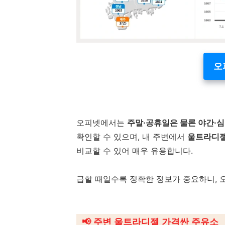
오
오피넷에서는
주말·공휴일은 물론 야간·
확인할 수 있으며, 내 주변에서
울트라디젤
비교할 수 있어 매우 유용합니다.
급할 때일수록 정확한 정보가 중요하니, 
📢
주변 울트라디젤 가격싼 주유소