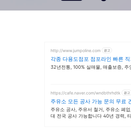
http://www.jumpoline.com
광고
각종 다용도점포 점포라인 빠른 직
32년전통, 100% 실매물, 매출보증, 
https://cafe.naver.com/wndbthrhdtk
광고
주유소 모든 공사 가능 문의 무료
주유소 공사, 주유서 철거, 주유소 폐업,
대 전국 공사 가능합니다 40년 경력,