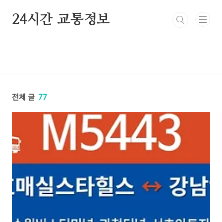
본문 바로가기
24시간 교통정보
전체 글
77